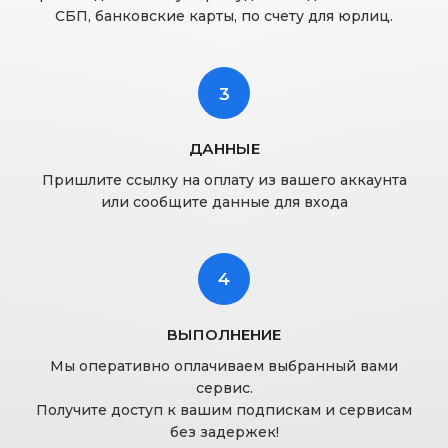
СБП, банковские карты, по счету для юрлиц.
3
ДАННЫЕ
Пришлите ссылку на оплату из вашего аккаунта
или сообщите данные для входа
4
ВЫПОЛНЕНИЕ
Мы оперативно оплачиваем выбранный вами
сервис.
Получите доступ к вашим подпискам и сервисам
без задержек!