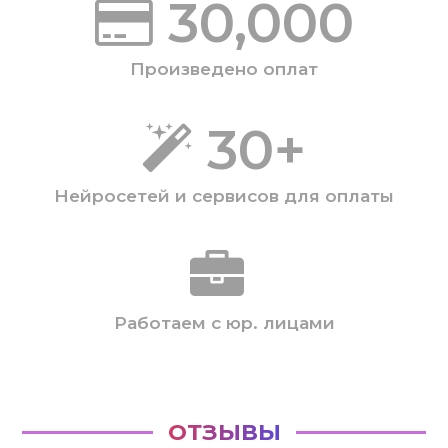
30,000
Произведено оплат
30
+
Нейросетей и сервисов для оплаты
Работаем с юр. лицами
ОТЗЫВЫ