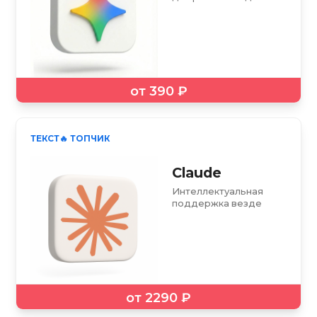
от 390 ₽
ТЕКСТ
🔥 ТОПЧИК
Claude
Интеллектуальная
поддержка везде
от 2290 ₽