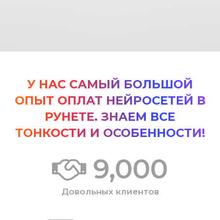
У НАС САМЫЙ БОЛЬШОЙ
ОПЫТ ОПЛАТ НЕЙРОСЕТЕЙ В
РУНЕТЕ. ЗНАЕМ ВСЕ
ТОНКОСТИ И ОСОБЕННОСТИ!
9,000
Довольных клиентов