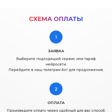
СХЕМА ОПЛАТЫ
1
ЗАЯВКА
Выберите подходящий сервис или тариф
нейросети.
Перейдите в наш телеграм бот для продолжения.
2
ОПЛАТА
Произведите оплату через удобный для вас способ: