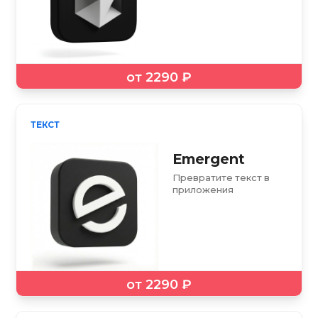
от 2290 ₽
ТЕКСТ
Emergent
Превратите текст в
приложения
от 2290 ₽