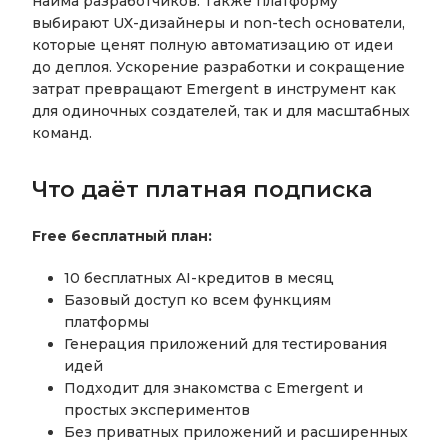
найма разработчиков. Также платформу
выбирают UX-дизайнеры и non-tech основатели,
которые ценят полную автоматизацию от идеи
до деплоя. Ускорение разработки и сокращение
затрат превращают Emergent в инструмент как
для одиночных создателей, так и для масштабных
команд.
Что даёт платная подписка
Free бесплатный план:
10 бесплатных AI-кредитов в месяц
Базовый доступ ко всем функциям
платформы
Генерация приложений для тестирования
идей
Подходит для знакомства с Emergent и
простых экспериментов
Без приватных приложений и расширенных