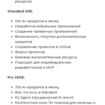
ресурсов
Standard 20$:
100 AI-кредитов в месяц
Разработка мобильных приложений
Создание приватных приложений
Возможность покупки дополнительных
кредитов
Сохранение проектов в GitHub
Форки проектов
Базовые вычислительные ресурсы
Подходит для индивидуальных
разработчиков и MVP
Pro 200$:
750 AI-кредитов в месяц
Все, что есть в Standard
E2 Agent (продвинутый AI-агент)
Контекстное окно 1M токенов для сложных и