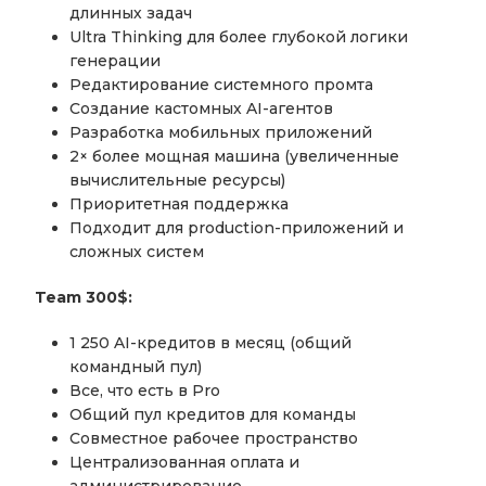
длинных задач
Ultra Thinking для более глубокой логики
генерации
Редактирование системного промта
Создание кастомных AI-агентов
Разработка мобильных приложений
2× более мощная машина (увеличенные
вычислительные ресурсы)
Приоритетная поддержка
Подходит для production-приложений и
сложных систем
Team 300$:
1 250 AI-кредитов в месяц (общий
командный пул)
Все, что есть в Pro
Общий пул кредитов для команды
Совместное рабочее пространство
Централизованная оплата и