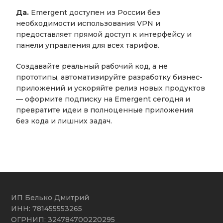
Да.
Emergent доступен из России без
необходимости использования VPN и
предоставляет прямой доступ к интерфейсу и
панели управления для всех тарифов.
Создавайте реальный рабочий код, а не
прототипы, автоматизируйте разработку бизнес-
приложений и ускоряйте релиз новых продуктов
— оформите подписку на Emergent сегодня и
превратите идеи в полноценные приложения
без кода и лишних задач.
ИП Белько Дмитрий
ИНН: 781455553265
ОГРНИП: 324784700220295