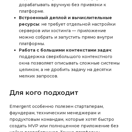
дорабатывать вручную без привязки к
платформе.
Встроенный деплой и вычислительные
ресурсы
: не требует отдельной настройки
серверов или хостинга — приложение
можно собрать и запустить прямо внутри
платформы.
Работа с большими контекстами задач
:
поддержка сверхбольшого контекстного
окна позволяет описывать сложные системы
целиком, а не дробить задачу на десятки
мелких запросов.
Для кого подходит
Emergent особенно полезен стартаперам,
фаундерам, техническим менеджерам и
продуктовым командам, которые хотят быстро
создать MVP или полноценное приложение без