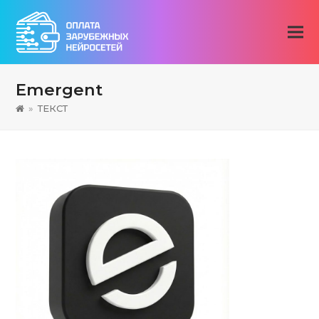
Emergent
»
ТЕКСТ