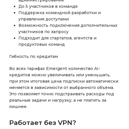
администрирование
До 5 участников в команде
Поддержка командной разработки и
управления доступами
Возможность подключения дополнительных
участников по запросу
Подходит для стартапов, агентств и
продуктовых команд
Гибкость по кредитам
Во всех тарифах Emergent количество AI-
кредитов можно увеличивать или уменьшать,
при этом итоговая цена подписки автоматически
меняется в зависимости от выбранного объёма.
Это позволяет точно подстраивать расходы под
реальные задачи и нагрузку, а не платить за
лишнее.
Работает без VPN?