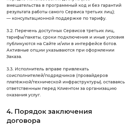
вмешательства в программный код и без гарантий
результата работы самого Сервиса третьих лиц);
— консультационной поддержке по тарифу.
3.2. Перечень доступных Сервисов третьих лиц,
тарифы/пакеты, сроки подключения и иные условия
публикуются на Сайте и/или в интерфейсе ботов.
Активные опции указываются при оформлении
Заказа.
3.3. Исполнитель вправе привлекать
соисполнителей/подрядчиков (провайдеров
платёжной/технической инфраструктуры), оставаясь
ответственным перед Клиентом за организацию
оказания услуг.
4. Порядок заключения
договора