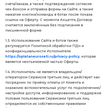
счёта/заказа, а также подтверждение согласия
чек‑боксом и отправка формы на Сайте, а также
нажатие кнопки/команды в ботах после показа
ссылки на Оферту. С момента Акцепта Договор
считается заключённым без подписания в
письменной форме.
1.3. Использование Сайта и ботов также
регулируется Политикой обработки ПДн и
конфиденциальности Исполнителя
https://oplataneuroseti.ru/privacy-policy
, которая
является неотъемлемой частью Оферты.
1.4. Исполнитель не является владельцем/
оператором Сервисов третьих лиц и действует как
посредник по приёму оплаты от Клиента и
оказанию вспомогательных услуг по подключению/
настройке доступа, информированию и поддержке.
Условия пользования Сервисами третьих лиц
определяются их собственными правилами