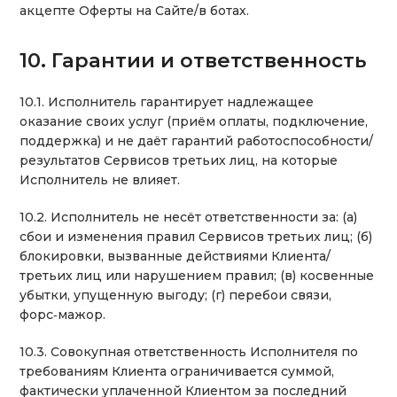
акцепте Оферты на Сайте/в ботах.
10. Гарантии и ответственность
10.1. Исполнитель гарантирует надлежащее
оказание своих услуг (приём оплаты, подключение,
поддержка) и не даёт гарантий работоспособности/
результатов Сервисов третьих лиц, на которые
Исполнитель не влияет.
10.2. Исполнитель не несёт ответственности за: (а)
сбои и изменения правил Сервисов третьих лиц; (б)
блокировки, вызванные действиями Клиента/
третьих лиц или нарушением правил; (в) косвенные
убытки, упущенную выгоду; (г) перебои связи,
форс‑мажор.
10.3. Совокупная ответственность Исполнителя по
требованиям Клиента ограничивается суммой,
фактически уплаченной Клиентом за последний