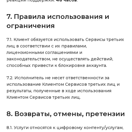
реакции поддержки:
48 часов
.
7. Правила использования и
ограничения
7.1. Клиент обязуется использовать Сервисы третьих
лиц в соответствии с их правилами,
лицензионными соглашениями и
законодательством, не осуществлять действий,
способных привести к блокировке аккаунта.
7.2. Исполнитель не несет ответственности за
использование Клиентом Сервисов третьих лиц и
результаты, полученные в ходе использования
Клиентом Сервисов третьих лиц.
8. Возвраты, отмены, претензии
8.1. Услуги относятся к цифровому контенту/услугам,