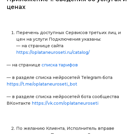
ценах
Перечень доступных Сервисов третьих лиц и
цен на услуги Подключения указаны:
— на странице сайта
https://oplataneuroseti.ru/catalog/
— на странице
списка тарифов
— в разделе списка нейросетей Telegram‑бота
https://t.me/oplataneuroseti_bot
— в разделе списка нейросетей бота сообщества
ВКонтакте
https://vk.com/oplataneuroseti
По желанию Клиента, Исполнитель вправе