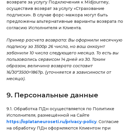
возврате за услугу Подключения к Midjourney,
осуществив возврат за услугу «Страхование
подписки». В случае форс-мажора могут быть
предложены альтернативные варианты возврата по
согласию Исполнителя и Клиента.
Пример расчета возврата: Вы оформили месячную
подписку за 3500р 26 числа, но ваш аккаунт
забанили 10 числа следующего месяца. То есть вы
пользовались сервисом 14 дней из 30. Таким
образом, величина возврата составит
16/30*3500=1867р. (уточняется в зависимости от
месяца).
9. Персональные данные
9.1. Обработка ПДн осуществляется по Политике
Исполнителя, размещённой на Сайте
https://oplataneuroseti.ru/privacy-policy
. Согласие
на обработку ПДн оформляются Клиентом при