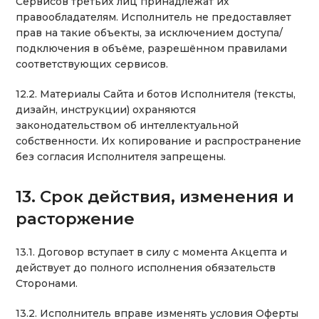
Сервисов третьих лиц принадлежат их
правообладателям. Исполнитель не предоставляет
прав на такие объекты, за исключением доступа/
подключения в объёме, разрешённом правилами
соответствующих сервисов.
12.2. Материалы Сайта и ботов Исполнителя (тексты,
дизайн, инструкции) охраняются
законодательством об интеллектуальной
собственности. Их копирование и распространение
без согласия Исполнителя запрещены.
13. Срок действия, изменения и
расторжение
13.1. Договор вступает в силу с момента Акцепта и
действует до полного исполнения обязательств
Сторонами.
13.2. Исполнитель вправе изменять условия Оферты