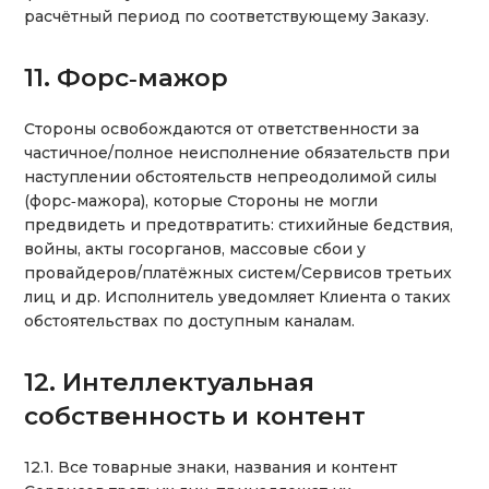
расчётный период по соответствующему Заказу.
11. Форс‑мажор
Стороны освобождаются от ответственности за
частичное/полное неисполнение обязательств при
наступлении обстоятельств непреодолимой силы
(форс‑мажора), которые Стороны не могли
предвидеть и предотвратить: стихийные бедствия,
войны, акты госорганов, массовые сбои у
провайдеров/платёжных систем/Сервисов третьих
лиц и др. Исполнитель уведомляет Клиента о таких
обстоятельствах по доступным каналам.
12. Интеллектуальная
собственность и контент
12.1. Все товарные знаки, названия и контент