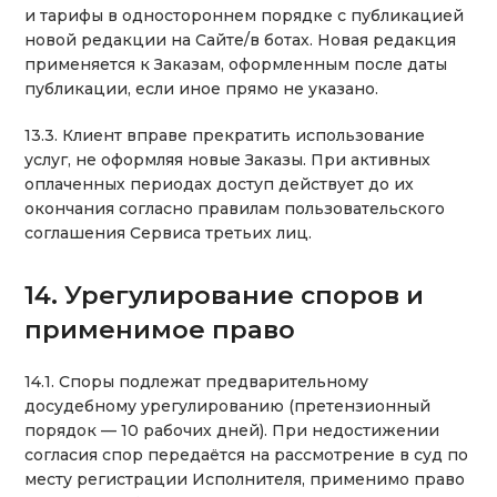
и тарифы в одностороннем порядке с публикацией
новой редакции на Сайте/в ботах. Новая редакция
применяется к Заказам, оформленным после даты
публикации, если иное прямо не указано.
13.3. Клиент вправе прекратить использование
услуг, не оформляя новые Заказы. При активных
оплаченных периодах доступ действует до их
окончания согласно правилам пользовательского
соглашения Сервиса третьих лиц.
14. Урегулирование споров и
применимое право
14.1. Споры подлежат предварительному
досудебному урегулированию (претензионный
порядок — 10 рабочих дней). При недостижении
согласия спор передаётся на рассмотрение в суд по
месту регистрации Исполнителя, применимо право