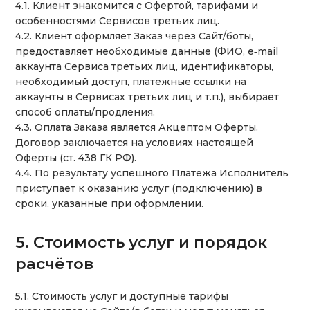
4.1. Клиент знакомится с Офертой, тарифами и
особенностями Сервисов третьих лиц.
4.2. Клиент оформляет Заказ через Сайт/боты,
предоставляет необходимые данные (ФИО, e‑mail
аккаунта Сервиса третьих лиц, идентификаторы,
необходимый доступ, платежные ссылки на
аккаунты в Сервисах третьих лиц и т.п.), выбирает
способ оплаты/продления.
4.3. Оплата Заказа является Акцептом Оферты.
Договор заключается на условиях настоящей
Оферты (ст. 438 ГК РФ).
4.4. По результату успешного Платежа Исполнитель
приступает к оказанию услуг (подключению) в
сроки, указанные при оформлении.
5. Стоимость услуг и порядок
расчётов
5.1. Стоимость услуг и доступные тарифы