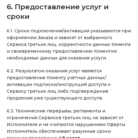
6. Предоставление услуг и
сроки
6.1. Сроки подключения/активации указываются при
оформлении Заказа и зависят от выбранного
Сервиса третьих лиц, корректности данных Клиента
и своевременному предоставлению Клиентом
необходимых данных для оказания услуги.
6.2. Результатом оказания услуг является
предоставление Клиенту учётных данных/
активации подписки/инструкций доступа к
Сервису третьих лиц либо подтверждение
продления уже существующего доступа.
6.3. Технические перерывы, регламенты и
ограничения Сервисов третьих лиц не зависят от
Исполнителя и не считаются нарушением Оферты.
Исполнитель обеспечивает разумные сроки