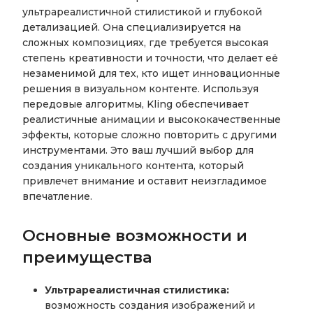
ультрареалистичной стилистикой и глубокой
детализацией. Она специализируется на
сложных композициях, где требуется высокая
степень креативности и точности, что делает её
незаменимой для тех, кто ищет инновационные
решения в визуальном контенте. Используя
передовые алгоритмы, Kling обеспечивает
реалистичные анимации и высококачественные
эффекты, которые сложно повторить с другими
инструментами. Это ваш лучший выбор для
создания уникального контента, который
привлечет внимание и оставит неизгладимое
впечатление.
Основные возможности и
преимущества
Ультрареалистичная стилистика:
возможность создания изображений и