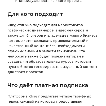
индивидуальность каждого проекта.
Для кого подходит
Kling отлично подходит для маркетологов,
графических дизайнеров, видеомейкеров, а
также для блогеров и владельцев малого бизнеса,
которые хотят создавать привлекательный и
качественный контент без необходимости
глубоких знаний в области технологий. Эта
нейросеть также будет полезна авторам и
создателям образовательных курсов, которым
нужно быстро генерировать визуальный контент
для своих проектов.
Что даёт платная подписка
Платформа Kling предлагает четыре тарифных
плана, каждый из которых предоставляет