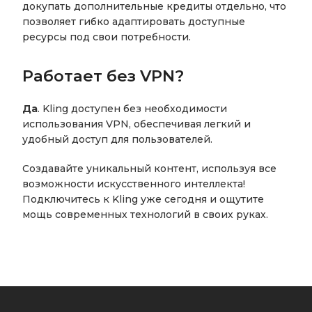
докупать дополнительные кредиты отдельно, что
позволяет гибко адаптировать доступные
ресурсы под свои потребности.
Работает без VPN?
Да
. Kling доступен без необходимости
использования VPN, обеспечивая легкий и
удобный доступ для пользователей.
Создавайте уникальный контент, используя все
возможности искусственного интеллекта!
Подключитесь к Kling уже сегодня и ощутите
мощь современных технологий в своих руках.