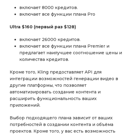
включает 8000 кредитов.
включает все функции плана Pro
Ultra $160 (первый раз $128)
включает 26000 кредитов.
включает все функции плана Premier и
предлагает наилучшее соотношение цены и
количества кредитов.
Кроме того, Kling предоставляет API для
интеграции возможностей генерации видео в
другие платформы, что позволяет
автоматизировать создание контента и
расширить функциональность ваших
приложений.
Выбор подходящего плана зависит от ваших
потребностей в создании контента и объёма
проектов. Кроме того, у вас есть возможность