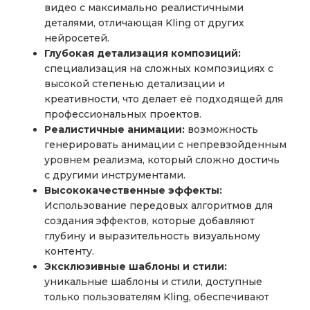
видео с максимально реалистичными
деталями, отличающая Kling от других
нейросетей.
Глубокая детализация композиций:
специализация на сложных композициях с
высокой степенью детализации и
креативности, что делает её подходящей для
профессиональных проектов.
Реалистичные анимации:
возможность
генерировать анимации с непревзойденным
уровнем реализма, который сложно достичь
с другими инструментами.
Высококачественные эффекты:
Использование передовых алгоритмов для
создания эффектов, которые добавляют
глубину и выразительность визуальному
контенту.
Эксклюзивные шаблоны и стили:
уникальные шаблоны и стили, доступные
только пользователям Kling, обеспечивают