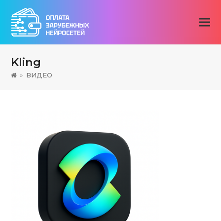
Kling
»
ВИДЕО