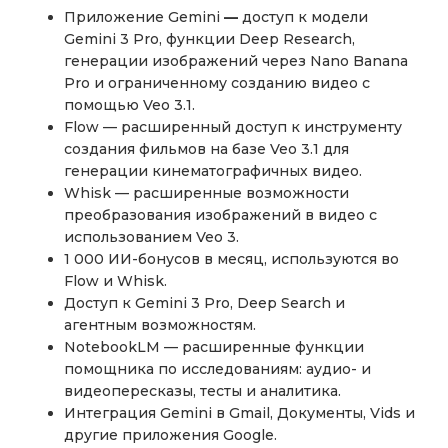
Приложение Gemini
—
доступ к модели
Gemini 3 Pro, функции Deep Research,
генерации изображений через Nano Banana
Pro и ограниченному созданию видео с
помощью Veo 3.1.
Flow — расширенный доступ к инструменту
создания фильмов на базе Veo 3.1 для
генерации кинематографичных видео.
Whisk — расширенные возможности
преобразования изображений в видео с
использованием Veo 3.
1 000 ИИ-бонусов в месяц, используются во
Flow и Whisk.
Доступ к Gemini 3 Pro, Deep Search и
агентным возможностям.
NotebookLM — расширенные функции
помощника по исследованиям: аудио- и
видеопересказы, тесты и аналитика.
Интеграция Gemini в Gmail, Документы, Vids и
другие приложения Google.