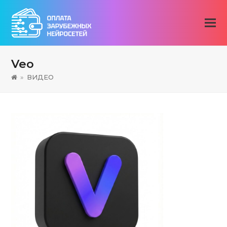
Veo
»
ВИДЕО