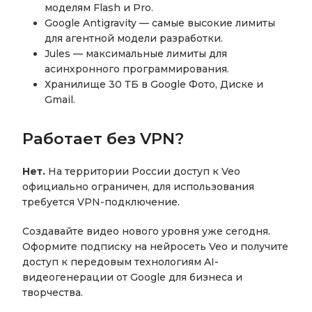
моделям Flash и Pro.
Google Antigravity — самые высокие лимиты
для агентной модели разработки.
Jules — максимальные лимиты для
асинхронного программирования.
Хранилище 30 ТБ в Google Фото, Диске и
Gmail.
Работает без VPN?
Нет.
На территории России доступ к Veo
официально ограничен, для использования
требуется VPN-подключение.
Создавайте видео нового уровня уже сегодня.
Оформите подписку на нейросеть Veo и получите
доступ к передовым технологиям AI-
видеогенерации от Google для бизнеса и
творчества.