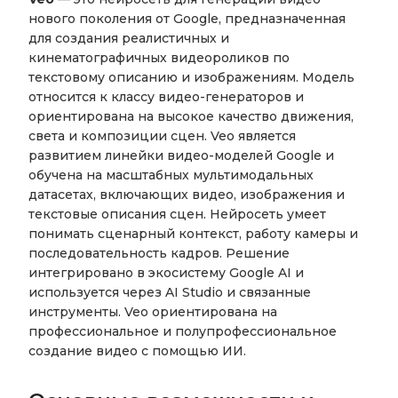
нового поколения от Google, предназначенная
для создания реалистичных и
кинематографичных видеороликов по
текстовому описанию и изображениям. Модель
относится к классу видео-генераторов и
ориентирована на высокое качество движения,
света и композиции сцен. Veo является
развитием линейки видео-моделей Google и
обучена на масштабных мультимодальных
датасетах, включающих видео, изображения и
текстовые описания сцен. Нейросеть умеет
понимать сценарный контекст, работу камеры и
последовательность кадров. Решение
интегрировано в экосистему Google AI и
используется через AI Studio и связанные
инструменты. Veo ориентирована на
профессиональное и полупрофессиональное
создание видео с помощью ИИ.