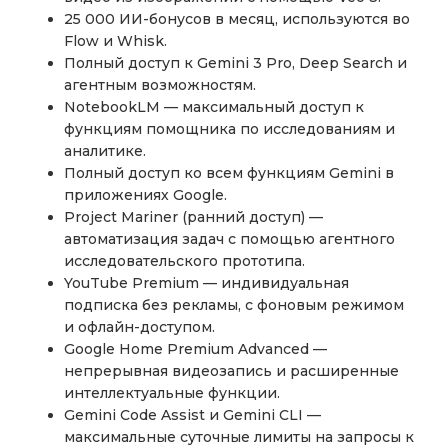
25 000 ИИ-бонусов в месяц, используются во
Flow и Whisk.
Полный доступ к Gemini 3 Pro, Deep Search и
агентным возможностям.
NotebookLM — максимальный доступ к
функциям помощника по исследованиям и
аналитике.
Полный доступ ко всем функциям Gemini в
приложениях Google.
Project Mariner (ранний доступ) —
автоматизация задач с помощью агентного
исследовательского прототипа.
YouTube Premium — индивидуальная
подписка без рекламы, с фоновым режимом
и офлайн-доступом.
Google Home Premium Advanced —
непрерывная видеозапись и расширенные
интеллектуальные функции.
Gemini Code Assist и Gemini CLI —
максимальные суточные лимиты на запросы к