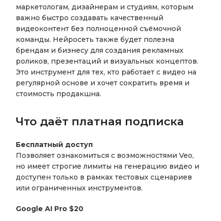
маркетологам, дизайнерам и студиям, которым
важно быстро создавать качественный
видеоконтент без полноценной съёмочной
команды. Нейросеть также будет полезна
брендам и бизнесу для создания рекламных
роликов, презентаций и визуальных концептов.
Это инструмент для тех, кто работает с видео на
регулярной основе и хочет сократить время и
стоимость продакшна.
Что даёт платная подписка
Бесплатный доступ
Позволяет ознакомиться с возможностями Veo,
но имеет строгие лимиты на генерацию видео и
доступен только в рамках тестовых сценариев
или ограниченных инструментов.
Google AI Pro $20