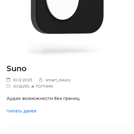
Suno
10.12.2025
smart_neuro
АУДИО
,
🔥 ТОПЧИК
Аудио возможности без границ
Читать далее