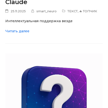
Claude
25.11.2025
smart_neuro
ТЕКСТ
,
🔥 ТОПЧИК
Интеллектуальная поддержка везде
Читать далее