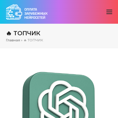
🔥 ТОПЧИК
Главная
»
🔥 ТОПЧИК